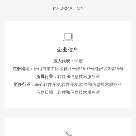
INFORMATION
企业信息
法人代表：
邹进
注册地址：
乐山市市中区瑞祥路一段1507号3幢4区2楼15号
所属行业：
软件和信息技术服务业
更多行业：
基础软件开发,软件开发,软件和信息技术服务业,
信息传输、软件和信息技术服务业