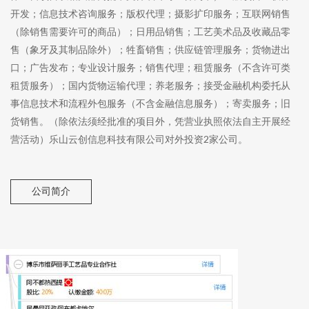
开发；信息技术咨询服务；版权代理；摄影扩印服务；互联网销售
（除销售需要许可的商品）；日用品销售；工艺美术品及收藏品零
售（象牙及其制品除外）；牲畜销售；供应链管理服务；货物进出
口；广告发布；专业设计服务；销售代理；租赁服务（不含许可类
租赁服务）；国内货物运输代理；养老服务；接受金融机构委托从
事信息技术和流程外包服务（不含金融信息服务）；寄卖服务；旧
货销售。（除依法须经批准的项目外，凭营业执照依法自主开展经
营活动）乐山云创信息科技有限公司对外投资2家公司。
公司简介