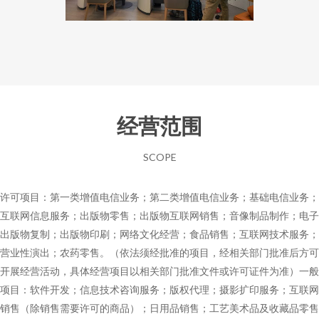
经营范围
SCOPE
许可项目：第一类增值电信业务；第二类增值电信业务；基础电信业务；
互联网信息服务；出版物零售；出版物互联网销售；音像制品制作；电子
出版物复制；出版物印刷；网络文化经营；食品销售；互联网技术服务；
营业性演出；农药零售。（依法须经批准的项目，经相关部门批准后方可
开展经营活动，具体经营项目以相关部门批准文件或许可证件为准）一般
项目：软件开发；信息技术咨询服务；版权代理；摄影扩印服务；互联网
销售（除销售需要许可的商品）；日用品销售；工艺美术品及收藏品零售