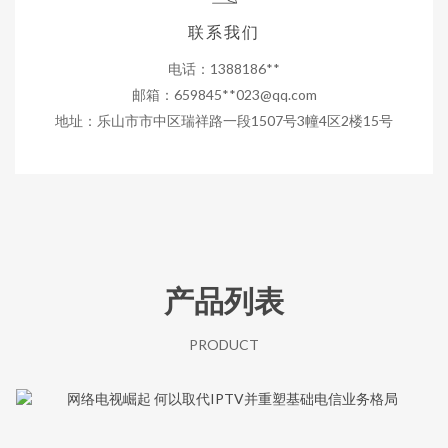
联系我们
电话：1388186**
邮箱：659845**
023@qq.com
地址：乐山市市中区瑞祥路一段1507号3幢4区2楼15号
产品列表
PRODUCT