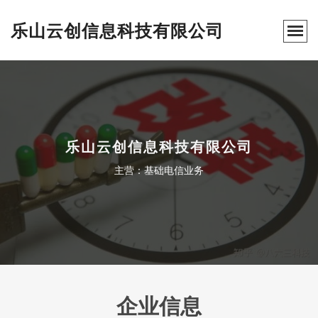
乐山云创信息科技有限公司
乐山云创信息科技有限公司
主营：基础电信业务
企业信息